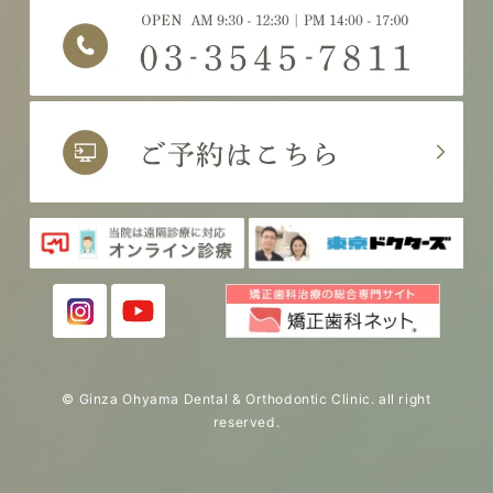
© Ginza Ohyama Dental & Orthodontic Clinic. all right
reserved.