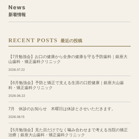
News
新着情報
RECENT POSTS
最近の投稿
【7月勉強会】お口の健康から全身の健康を守る予防歯科｜銀座大
山歯科・矯正歯科クリニック
2026.07.22
【6月勉強会】予防と矯正で支える生涯の口腔健康｜銀座大山歯
科・矯正歯科クリニック
2026.06.22
7月 休診のお知らせ 木曜日は休診とさせいただきます。
2026.06.15
【5月勉強会】見た目だけでなく噛み合わせまで考える当院の矯正
治療｜銀座大山歯科・矯正歯科クリニック