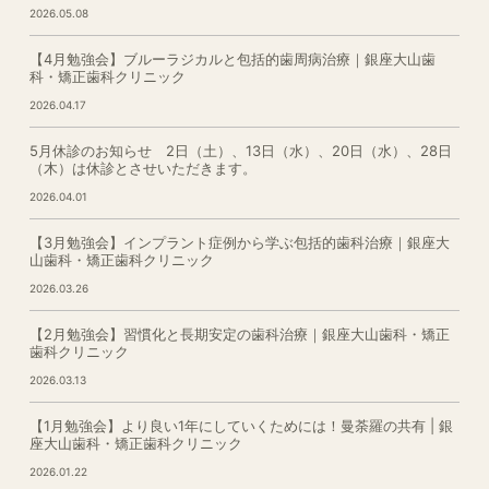
2026.05.08
【4月勉強会】ブルーラジカルと包括的歯周病治療｜銀座大山歯
科・矯正歯科クリニック
2026.04.17
5月休診のお知らせ 2日（土）、13日（水）、20日（水）、28日
（木）は休診とさせいただきます。
2026.04.01
【3月勉強会】インプラント症例から学ぶ包括的歯科治療｜銀座大
山歯科・矯正歯科クリニック
2026.03.26
【2月勉強会】習慣化と長期安定の歯科治療｜銀座大山歯科・矯正
歯科クリニック
2026.03.13
【1月勉強会】より良い1年にしていくためには！曼荼羅の共有 | 銀
座大山歯科・矯正歯科クリニック
2026.01.22