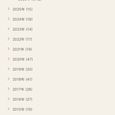
2025年 (15)
2024年 (18)
2023年 (14)
2022年 (17)
2021年 (19)
2020年 (47)
2019年 (20)
2018年 (41)
2017年 (28)
2016年 (27)
2015年 (19)