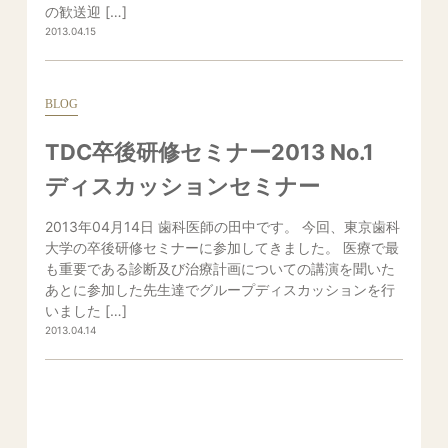
の歓送迎 […]
2013.04.15
BLOG
TDC卒後研修セミナー2013 No.1
ディスカッションセミナー
2013年04月14日 歯科医師の田中です。 今回、東京歯科
大学の卒後研修セミナーに参加してきました。 医療で最
も重要である診断及び治療計画についての講演を聞いた
あとに参加した先生達でグループディスカッションを行
いました […]
2013.04.14