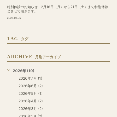
特別休診のお知らせ 2月16日（月）から21日（土）まで特別休診
とさせて頂きます。
2026.01.05
TAG
タグ
ARCHIVE
月別アーカイブ
2026年 (10)
2026年7月 (1)
2026年6月 (2)
2026年5月 (1)
2026年4月 (2)
2026年3月 (2)
2026年1月 (2)