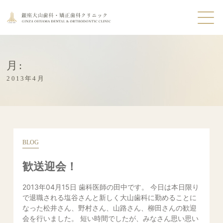
月:
2013年4月
BLOG
歓送迎会！
2013年04月15日 歯科医師の田中です。 今日は本日限り
で退職される塩谷さんと新しく大山歯科に勤めることに
なった松井さん、野村さん、山路さん、柳田さんの歓迎
会を行いました。 短い時間でしたが、みなさん思い思い