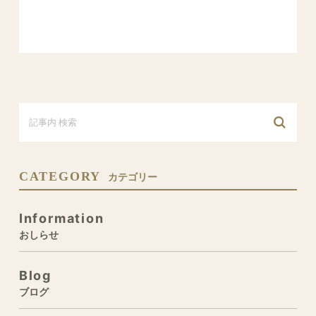
CATEGORY
カテゴリー
Information
おしらせ
Blog
ブログ