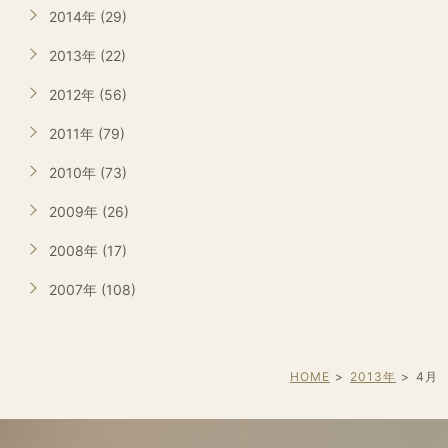
2014年 (29)
2013年 (22)
2012年 (56)
2011年 (79)
2010年 (73)
2009年 (26)
2008年 (17)
2007年 (108)
HOME
2013年
4
月